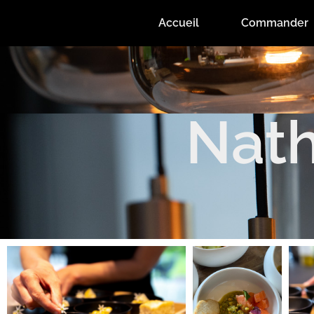
Accueil
Commander
Nat