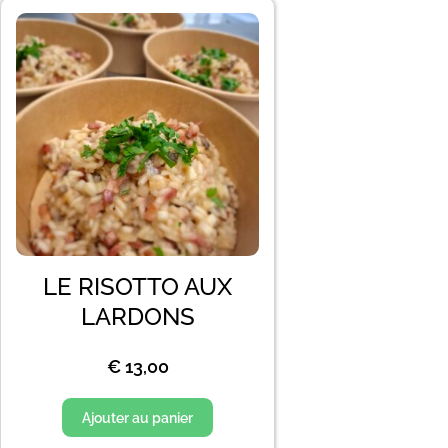
LE RISOTTO AUX
LARDONS
€
13,00
Ajouter au panier