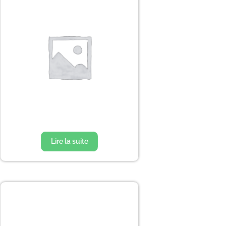
Lire la suite