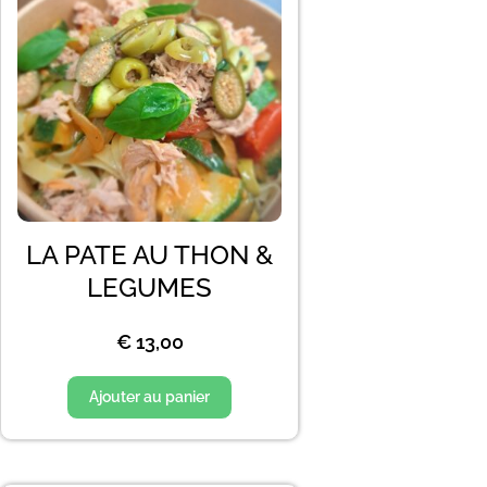
LA PATE AU THON &
LEGUMES
€
13,00
Ajouter au panier