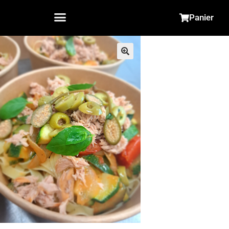
Panier